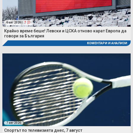
6 авг 2026 |
7
Крайно време беше! Левски и ЦСКА отново карат Европа да
говори за България
КОМЕНТАРИ И АНАЛИЗИ
7 авг 2026
Спортът по телевизията днес, 7 август