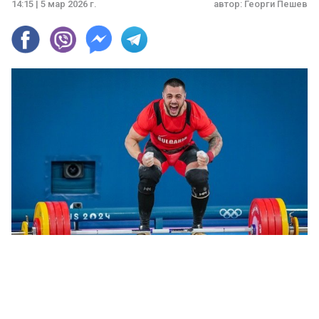
14:15 | 5 мар 2026 г.
автор:
Георги Пешев