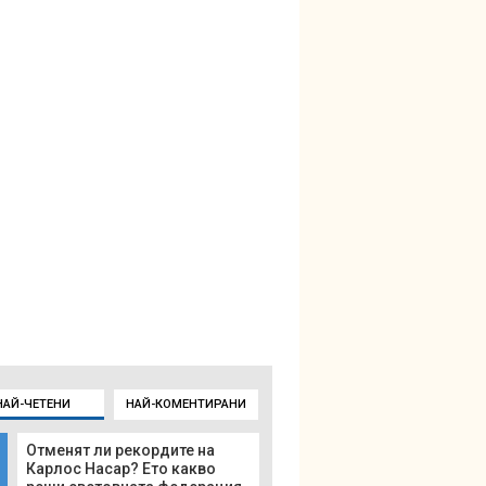
НАЙ-ЧЕТЕНИ
НАЙ-КОМЕНТИРАНИ
Отменят ли рекордите на
Карлос Насар? Ето какво