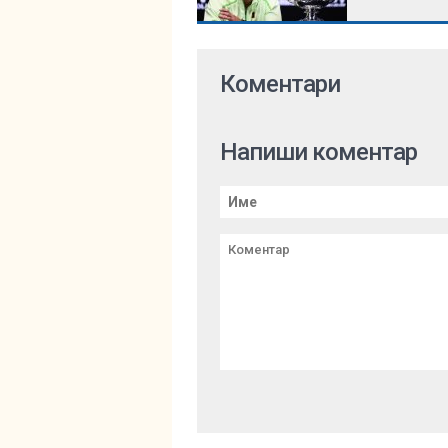
Коментари
Напиши коментар