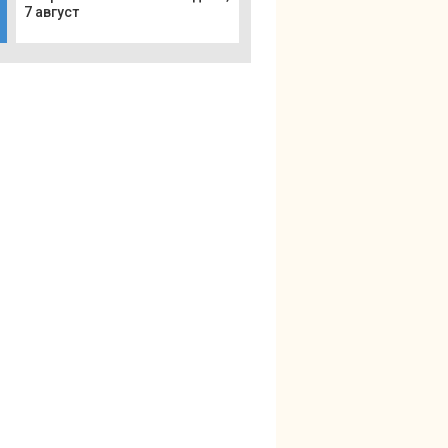
7 август