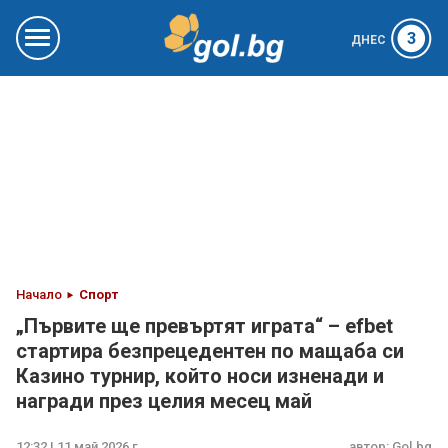
3
ДНЕС
Начало
Спорт
„Първите ще превъртят играта“ – efbet
стартира безпрецедентен по мащаба си
Казино турнир, който носи изненади и
награди през целия месец май
12:32 | 11 май 2026 г.
автор:
Gol.bg