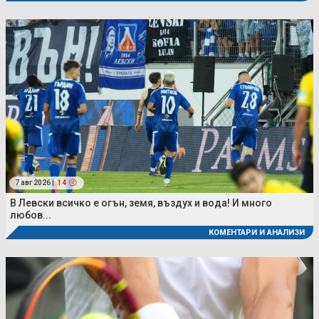
7 авг 2026 |
14
В Левски всичко е огън, земя, въздух и вода! И много
любов...
КОМЕНТАРИ И АНАЛИЗИ