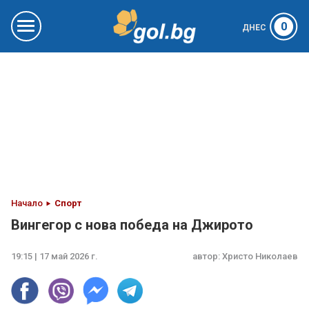
0
ДНЕС
Начало
Спорт
Вингегор с нова победа на Джирото
19:15 | 17 май 2026 г.
автор:
Христо Николаев