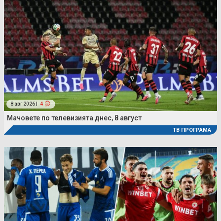
8 авг 2026 |
4
Мачовете по телевизията днес, 8 август
ТВ ПРОГРАМА