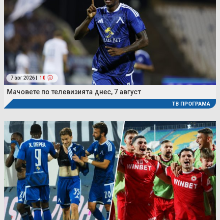
7 авг 2026 |
10
Мачовете по телевизията днес, 7 август
ТВ ПРОГРАМА