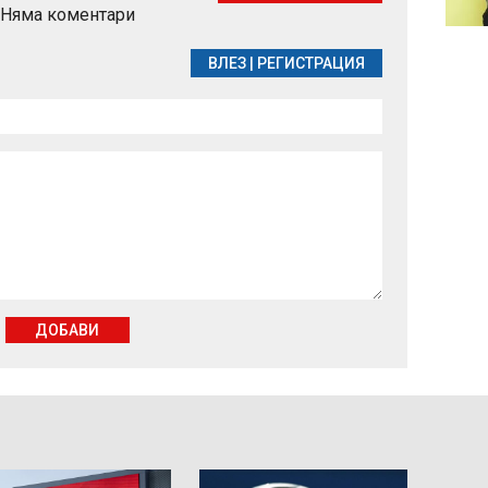
Няма коментари
денонощие
ВЛЕЗ
|
РЕГИСТРАЦИЯ
ДОБАВИ