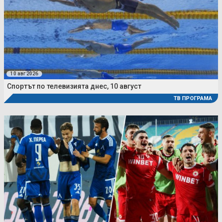
10 авг 2026
Спортът по телевизията днес, 10 август
ТВ ПРОГРАМА