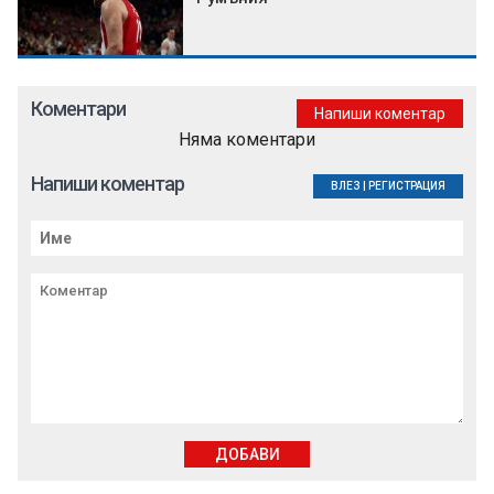
Коментари
Напиши коментар
Няма коментари
Напиши коментар
ВЛЕЗ
|
РЕГИСТРАЦИЯ
ДОБАВИ