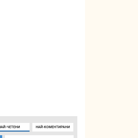
НАЙ-ЧЕТЕНИ
НАЙ-КОМЕНТИРАНИ