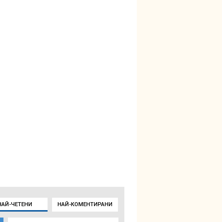
НАЙ-ЧЕТЕНИ
НАЙ-КОМЕНТИРАНИ