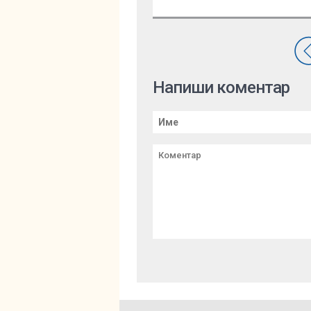
Напиши коментар