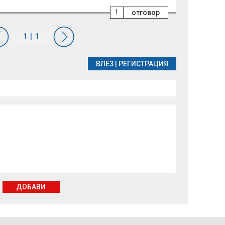
!
отговор
ВЛЕЗ
|
РЕГИСТРАЦИЯ
ДОБАВИ