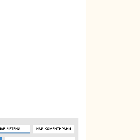
НАЙ-ЧЕТЕНИ
НАЙ-КОМЕНТИРАНИ