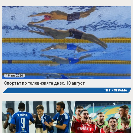
10 авг 2026
Спортът по телевизията днес, 10 август
ТВ ПРОГРАМА