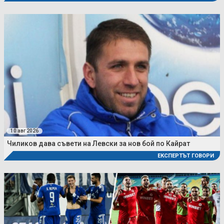
10 авг 2026
Чиликов дава съвети на Левски за нов бой по Кайрат
ЕКСПЕРТЪТ ГОВОРИ