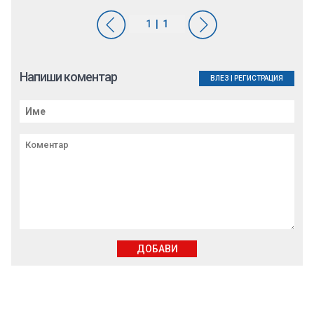
Напиши коментар
ВЛЕЗ
|
РЕГИСТРАЦИЯ
ДОБАВИ