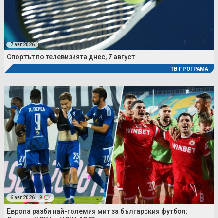
7 авг 2026
Спортът по телевизията днес, 7 август
ТВ ПРОГРАМА
6 авг 2026 |
9
Европа разби най-големия мит за българския футбол: