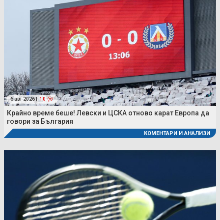
6 авг 2026 |
10
Крайно време беше! Левски и ЦСКА отново карат Европа да
говори за България
КОМЕНТАРИ И АНАЛИЗИ