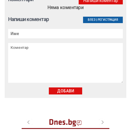
Напиши коментар
Няма коментари
Напиши коментар
ВЛЕЗ
|
РЕГИСТРАЦИЯ
ДОБАВИ