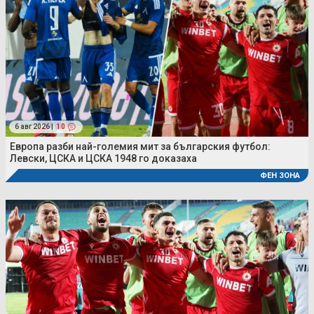
6 авг 2026 |
10
Европа разби най-големия мит за българския футбол:
Левски, ЦСКА и ЦСКА 1948 го доказаха
ФЕН ЗОНА