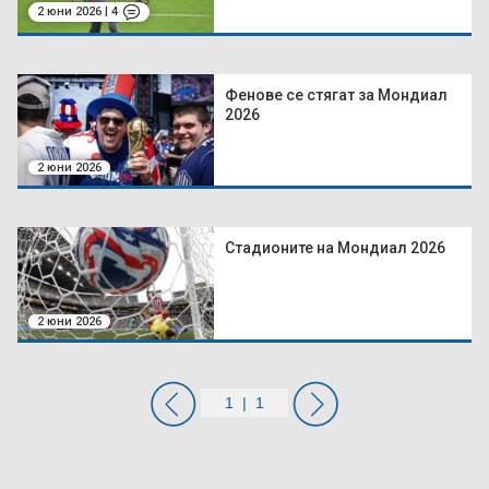
2 юни 2026 | 4
Фенове се стягат за Мондиал
2026
2 юни 2026
Стадионите на Мондиал 2026
2 юни 2026