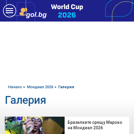
Начало
Мондиал 2026
Галерия
Галерия
Бразилките срещу Мароко
на Мондиал 2026