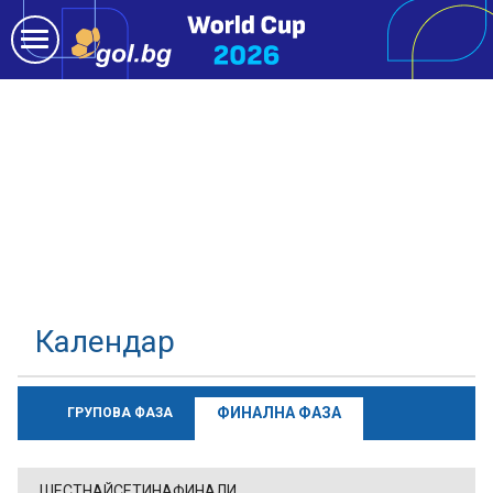
Календар
ФИНАЛНА ФАЗА
ГРУПОВА ФАЗА
ШЕСТНАЙСЕТИНАФИНАЛИ