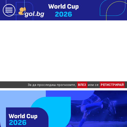
За да проследиш прогнозите,
ВЛЕЗ
или се
РЕГИСТРИРАЙ