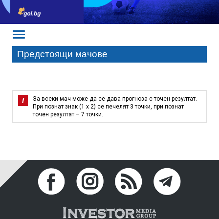
Предстоящи мачове
За всеки мач може да се дава прогноза с точен резултат.
При познат знак (1 х 2) се печелят 3 точки, при познат
точен резултат – 7 точки.