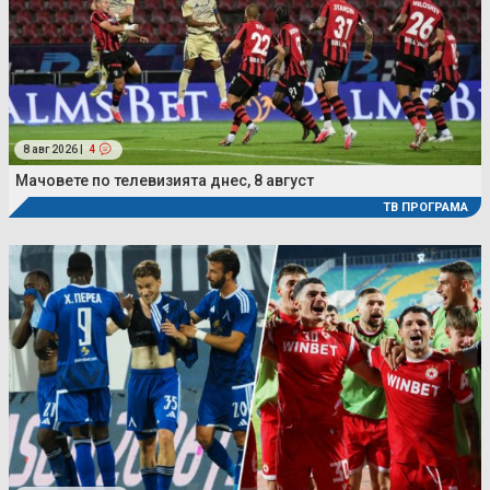
8 авг 2026 |
4
Мачовете по телевизията днес, 8 август
ТВ ПРОГРАМА