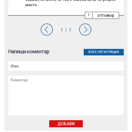
място.
!
отговор
Напиши коментар
ВЛЕЗ
|
РЕГИСТРАЦИЯ
ДОБАВИ