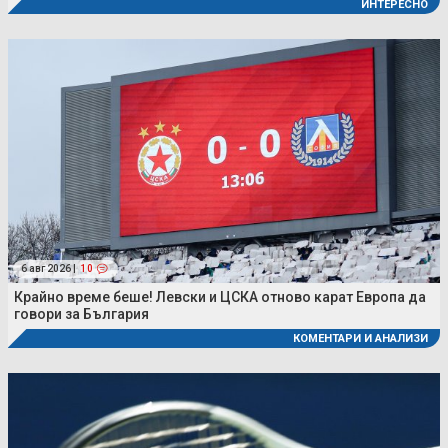
ИНТЕРЕСНО
6 авг 2026 |
10
Крайно време беше! Левски и ЦСКА отново карат Европа да
говори за България
КОМЕНТАРИ И АНАЛИЗИ