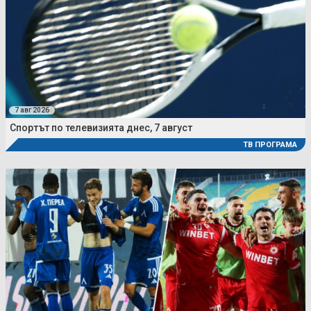
7 авг 2026
Спортът по телевизията днес, 7 август
ТВ ПРОГРАМА