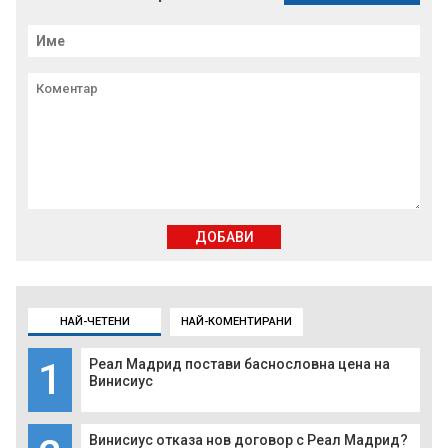
ДОБАВИ
НАЙ-ЧЕТЕНИ
НАЙ-КОМЕНТИРАНИ
1
Реал Мадрид постави баснословна цена на
Винисиус
Винисиус отказа нов договор с Реал Мадрид?