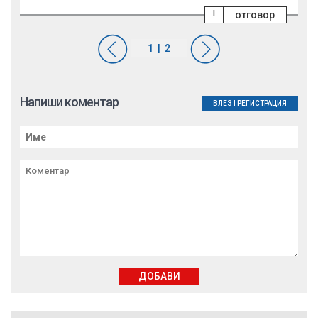
!
отговор
Напиши коментар
ВЛЕЗ
|
РЕГИСТРАЦИЯ
ДОБАВИ