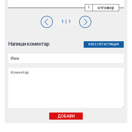
!
отговор
Напиши коментар
ВЛЕЗ
|
РЕГИСТРАЦИЯ
ДОБАВИ