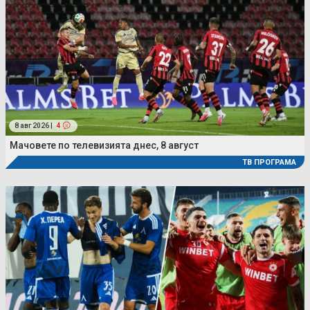
8 авг 2026 |
4
Мачовете по телевизията днес, 8 август
ТВ ПРОГРАМА