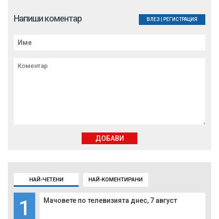
Напиши коментар
ВЛЕЗ
|
РЕГИСТРАЦИЯ
ДОБАВИ
НАЙ-ЧЕТЕНИ
НАЙ-КОМЕНТИРАНИ
1
Мачовете по телевизията днес, 7 август