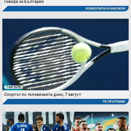
говори за България
КОМЕНТАРИ И АНАЛИЗИ
7 авг 2026
Спортът по телевизията днес, 7 август
ТВ ПРОГРАМА