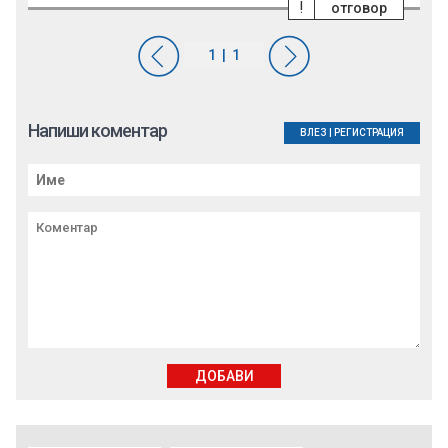
!
отговор
Напиши коментар
ВЛЕЗ
|
РЕГИСТРАЦИЯ
ДОБАВИ