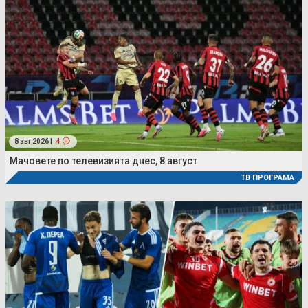
8 авг 2026 |
4
Мачовете по телевизията днес, 8 август
ТВ ПРОГРАМА