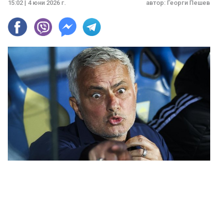
15:02 | 4 юни 2026 г.
автор:
Георги Пешев