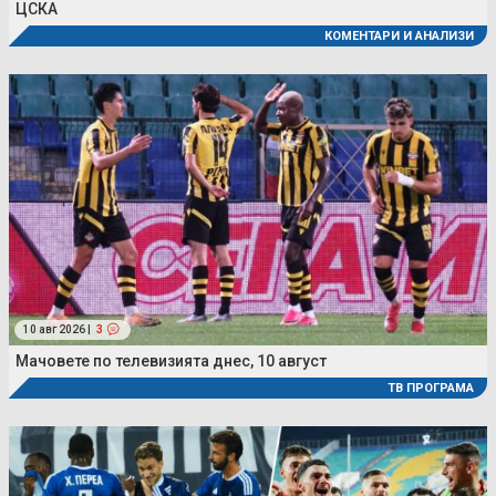
ЦСКА
КОМЕНТАРИ И АНАЛИЗИ
10 авг 2026 |
3
Мачовете по телевизията днес, 10 август
ТВ ПРОГРАМА