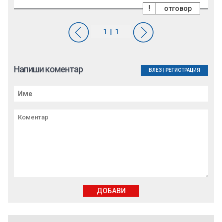
!
отговор
Напиши коментар
ВЛЕЗ
|
РЕГИСТРАЦИЯ
ДОБАВИ