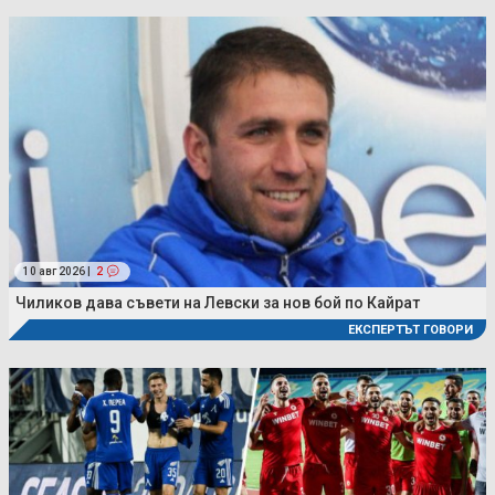
10 авг 2026 |
2
Чиликов дава съвети на Левски за нов бой по Кайрат
ЕКСПЕРТЪТ ГОВОРИ