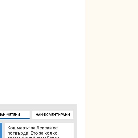
НАЙ-ЧЕТЕНИ
НАЙ-КОМЕНТИРАНИ
Кошмарът за Левски се
потвърди! Ето за колко