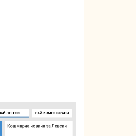
НАЙ-ЧЕТЕНИ
НАЙ-КОМЕНТИРАНИ
Кошмарна новина за Левски