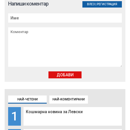
Напиши коментар
ВЛЕЗ
|
РЕГИСТРАЦИЯ
ДОБАВИ
НАЙ-ЧЕТЕНИ
НАЙ-КОМЕНТИРАНИ
1
Кошмарна новина за Левски