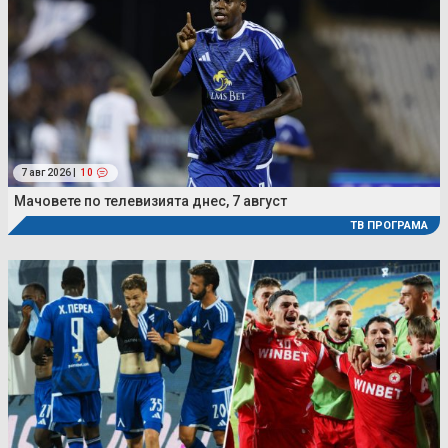
7 авг 2026 |
10
Мачовете по телевизията днес, 7 август
ТВ ПРОГРАМА