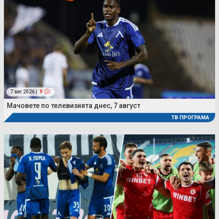
7 авг 2026 |
9
Мачовете по телевизията днес, 7 август
ТВ ПРОГРАМА