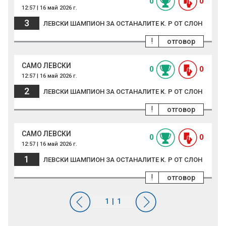
0
0
12:57 | 16 май 2026 г.
3
ЛЕВСКИ ШАМПИОН ЗА ОСТАНАЛИТЕ К. Р ОТ СЛОН
!
отговор
САМО ЛЕВСКИ
0
0
12:57 | 16 май 2026 г.
2
ЛЕВСКИ ШАМПИОН ЗА ОСТАНАЛИТЕ К. Р ОТ СЛОН
!
отговор
САМО ЛЕВСКИ
0
0
12:57 | 16 май 2026 г.
1
ЛЕВСКИ ШАМПИОН ЗА ОСТАНАЛИТЕ К. Р ОТ СЛОН
!
отговор