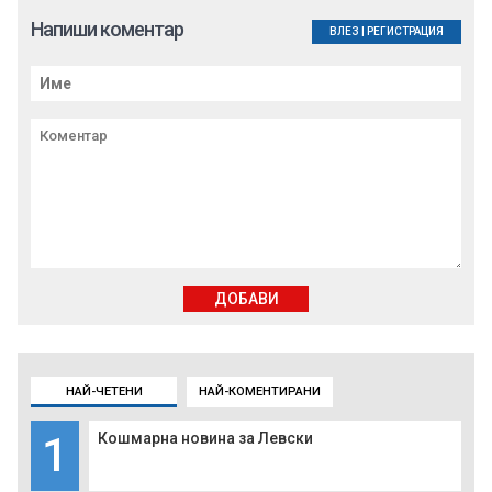
Напиши коментар
ВЛЕЗ
|
РЕГИСТРАЦИЯ
ДОБАВИ
НАЙ-ЧЕТЕНИ
НАЙ-КОМЕНТИРАНИ
1
Кошмарна новина за Левски