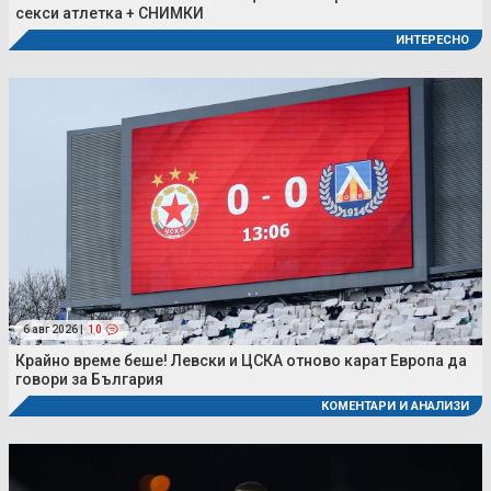
секси атлетка + СНИМКИ
ИНТЕРЕСНО
6 авг 2026 |
10
Крайно време беше! Левски и ЦСКА отново карат Европа да
говори за България
КОМЕНТАРИ И АНАЛИЗИ