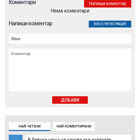
Коментари
Напиши коментар
Няма коментари
Напиши коментар
ВЛЕЗ
|
РЕГИСТРАЦИЯ
ДОБАВИ
НАЙ-ЧЕТЕНИ
НАЙ-КОМЕНТИРАНИ
В Левски нещо се случва зад кулисите