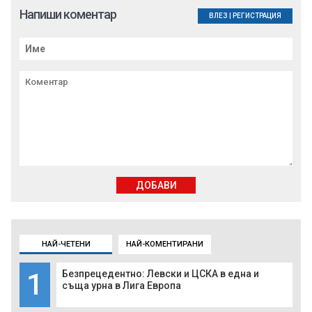
Напиши коментар
ВЛЕЗ
|
РЕГИСТРАЦИЯ
ДОБАВИ
НАЙ-ЧЕТЕНИ
НАЙ-КОМЕНТИРАНИ
1
Безпрецедентно: Левски и ЦСКА в една и
съща урна в Лига Европа