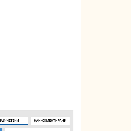
НАЙ-ЧЕТЕНИ
НАЙ-КОМЕНТИРАНИ