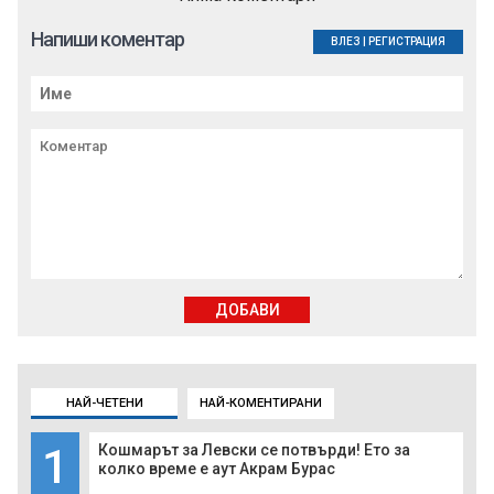
Напиши коментар
ВЛЕЗ
|
РЕГИСТРАЦИЯ
ДОБАВИ
НАЙ-ЧЕТЕНИ
НАЙ-КОМЕНТИРАНИ
1
Кошмарът за Левски се потвърди! Ето за
колко време е аут Акрам Бурас