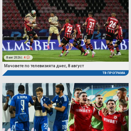
8 авг 2026 |
4
Мачовете по телевизията днес, 8 август
ТВ ПРОГРАМА