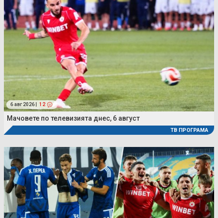
6 авг 2026 |
12
Мачовете по телевизията днес, 6 август
ТВ ПРОГРАМА