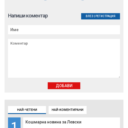
Напиши коментар
ВЛЕЗ
|
РЕГИСТРАЦИЯ
ДОБАВИ
НАЙ-ЧЕТЕНИ
НАЙ-КОМЕНТИРАНИ
1
Кошмарна новина за Левски