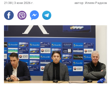
21:38 | 3 юни 2026 г.
автор:
Илиян Радков