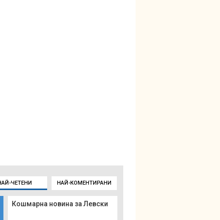
НАЙ-ЧЕТЕНИ
НАЙ-КОМЕНТИРАНИ
Кошмарна новина за Левски