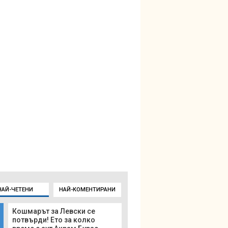
НАЙ-ЧЕТЕНИ
НАЙ-КОМЕНТИРАНИ
Кошмарът за Левски се
потвърди! Ето за колко