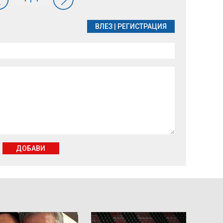
ВЛЕЗ
|
РЕГИСТРАЦИЯ
ДОБАВИ