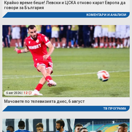
Крайно време беше! Левски и ЦСКА отново карат Европа да
говори за България
КОМЕНТАРИ И АНАЛИЗИ
6 авг 2026 |
12
Мачовете по телевизията днес, 6 август
ТВ ПРОГРАМА