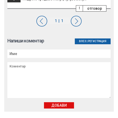
!
отговор
Напиши коментар
ВЛЕЗ
|
РЕГИСТРАЦИЯ
ДОБАВИ