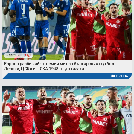
6 авг 2026 |
9
Европа разби най-големия мит за българския футбол:
Левски, ЦСКА и ЦСКА 1948 го доказаха
ФЕН ЗОНА