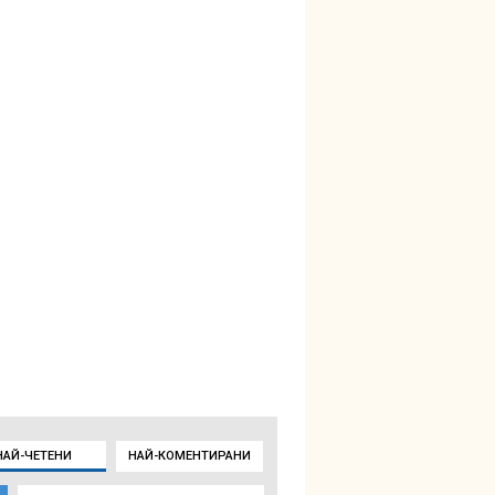
НАЙ-ЧЕТЕНИ
НАЙ-КОМЕНТИРАНИ