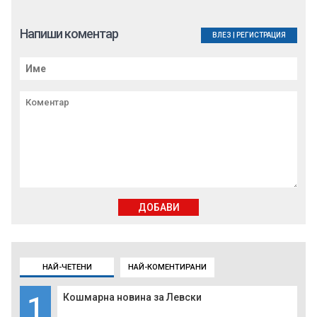
Напиши коментар
ВЛЕЗ
|
РЕГИСТРАЦИЯ
ДОБАВИ
НАЙ-ЧЕТЕНИ
НАЙ-КОМЕНТИРАНИ
1
Кошмарна новина за Левски