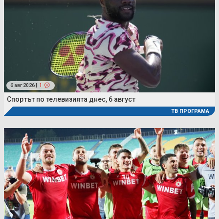
6 авг 2026 |
1
Спортът по телевизията днес, 6 август
ТВ ПРОГРАМА