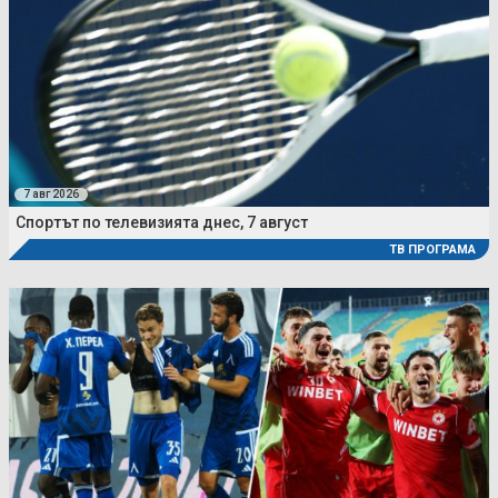
7 авг 2026
Спортът по телевизията днес, 7 август
ТВ ПРОГРАМА