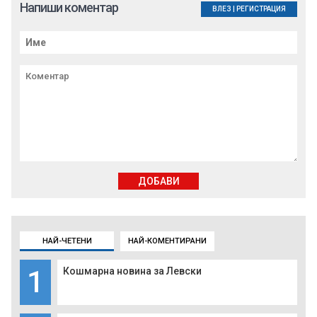
Напиши коментар
ВЛЕЗ
|
РЕГИСТРАЦИЯ
ДОБАВИ
НАЙ-ЧЕТЕНИ
НАЙ-КОМЕНТИРАНИ
1
Кошмарна новина за Левски