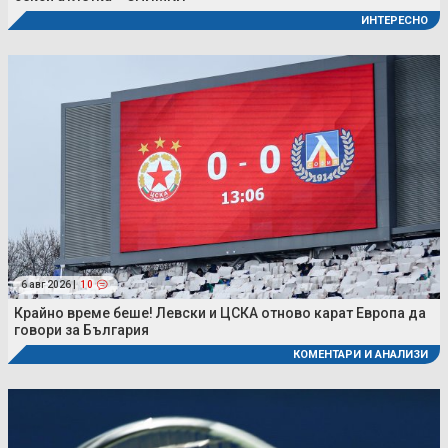
ИНТЕРЕСНО
6 авг 2026 |
10
Крайно време беше! Левски и ЦСКА отново карат Европа да
говори за България
КОМЕНТАРИ И АНАЛИЗИ