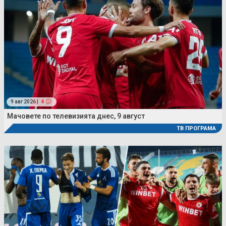
9 авг 2026 |
4
Мачовете по телевизията днес, 9 август
ТВ ПРОГРАМА