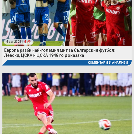
6 авг 2026 |
6
Европа разби най-големия мит за българския футбол:
Левски, ЦСКА и ЦСКА 1948 го доказаха
КОМЕНТАРИ И АНАЛИЗИ