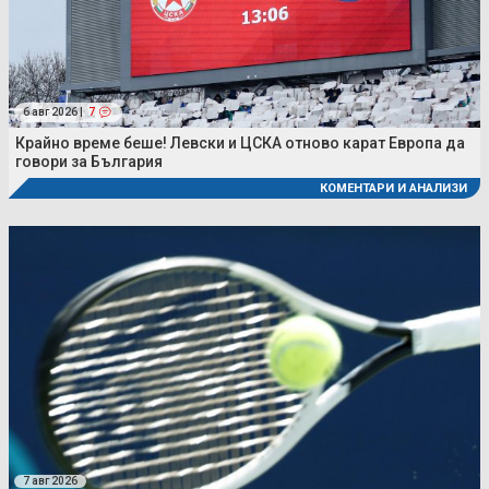
6 авг 2026 |
7
Крайно време беше! Левски и ЦСКА отново карат Европа да
говори за България
КОМЕНТАРИ И АНАЛИЗИ
7 авг 2026