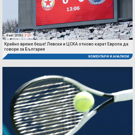
6 авг 2026 |
7
Крайно време беше! Левски и ЦСКА отново карат Европа да
говори за България
КОМЕНТАРИ И АНАЛИЗИ