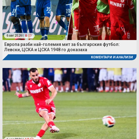
6 авг 2026 |
6
Европа разби най-големия мит за българския футбол:
Левски, ЦСКА и ЦСКА 1948 го доказаха
КОМЕНТАРИ И АНАЛИЗИ